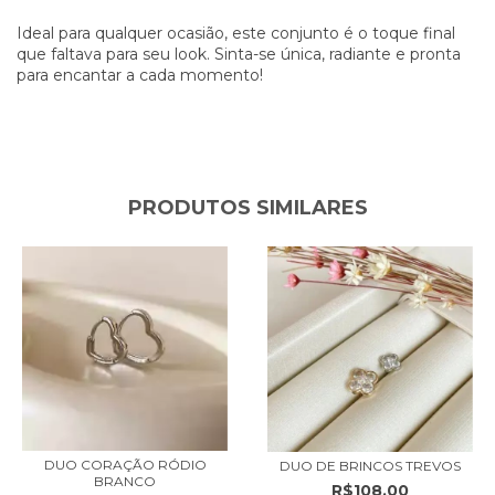
Ideal para qualquer ocasião, este conjunto é o toque final
que faltava para seu look. Sinta-se única, radiante e pronta
para encantar a cada momento!
PRODUTOS SIMILARES
DUO CORAÇÃO RÓDIO
DUO DE BRINCOS TREVOS
BRANCO
R$108,00