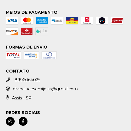
MEIOS DE PAGAMENTO
FORMAS DE ENVIO
CONTATO
18996064025
divinalucesemijoias@gmail.com
Assis - SP
REDES SOCIAIS