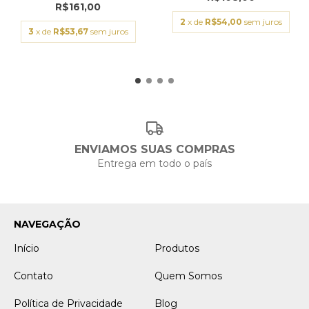
R$161,00
2
x de
R$54,00
sem juros
3
x de
R$53,67
sem juros
ENVIAMOS SUAS COMPRAS
Entrega em todo o país
NAVEGAÇÃO
Início
Produtos
Contato
Quem Somos
Política de Privacidade
Blog