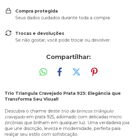
Compra protegida
Seus dados cuidados durante toda a compra.
Trocas e devoluções
Se não gostar, você pode trocar ou devolver.
Compartilhar:
Trio Triangula Cravejado Prata 925: Elegância que
Transforma Seu Visual!
Descubra o charme deste
trio de brincos triângulo
cravejado
em prata 925, adornado com delicadas micro
zircônias que brilham em qualquer luz. Uma verdadeira joia
que une discrição, leveza e modernidade, perfeita para
realçar seu estilo com sofisticação.