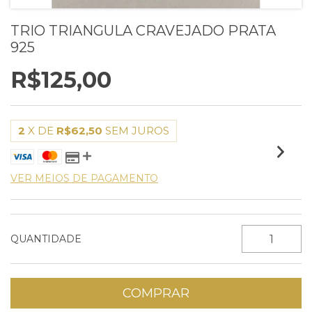
TRIO TRIANGULA CRAVEJADO PRATA
925
R$125,00
2
X DE
R$62,50
SEM JUROS
VER MEIOS DE PAGAMENTO
QUANTIDADE