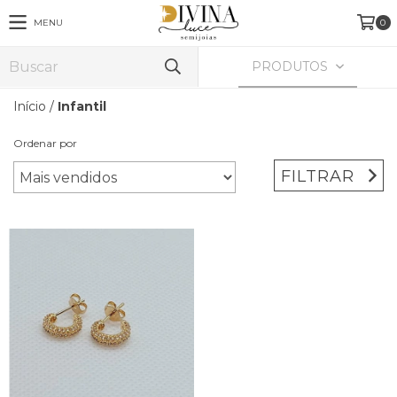
MENU
0
PRODUTOS
Início
/
Infantil
Ordenar por
FILTRAR