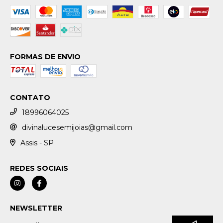
FORMAS DE ENVIO
CONTATO
18996064025
divinalucesemijoias@gmail.com
Assis - SP
REDES SOCIAIS
NEWSLETTER