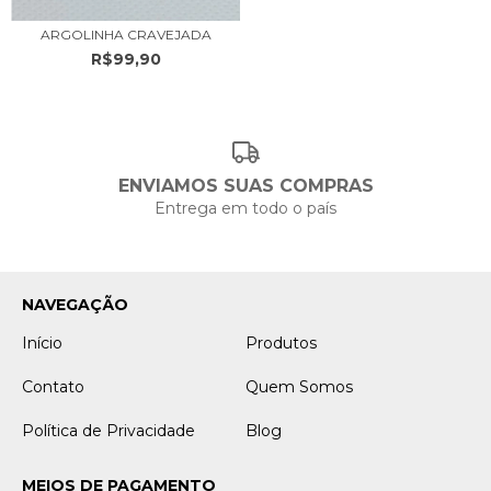
ARGOLINHA CRAVEJADA
R$99,90
ENVIAMOS SUAS COMPRAS
Entrega em todo o país
NAVEGAÇÃO
Início
Produtos
Contato
Quem Somos
Política de Privacidade
Blog
MEIOS DE PAGAMENTO