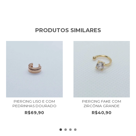
PRODUTOS SIMILARES
PIERCING LISO E COM
PIERCING FAKE COM
PEDRINHAS DOURADO
ZIRCÔNIA GRANDE
R$69,90
R$40,90