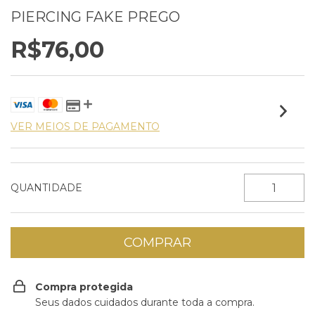
PIERCING FAKE PREGO
R$76,00
VER MEIOS DE PAGAMENTO
QUANTIDADE
Compra protegida
Seus dados cuidados durante toda a compra.