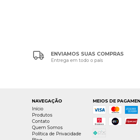
ENVIAMOS SUAS COMPRAS
Entrega em todo o país
NAVEGAÇÃO
MEIOS DE PAGAME
Início
Produtos
Contato
Quem Somos
Política de Privacidade
Blog