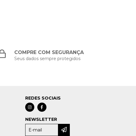
COMPRE COM SEGURANÇA
Seus dados sempre protegidos
REDES SOCIAIS
NEWSLETTER