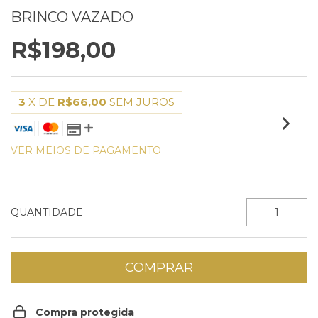
BRINCO VAZADO
R$198,00
3
X DE
R$66,00
SEM JUROS
VER MEIOS DE PAGAMENTO
QUANTIDADE
Compra protegida