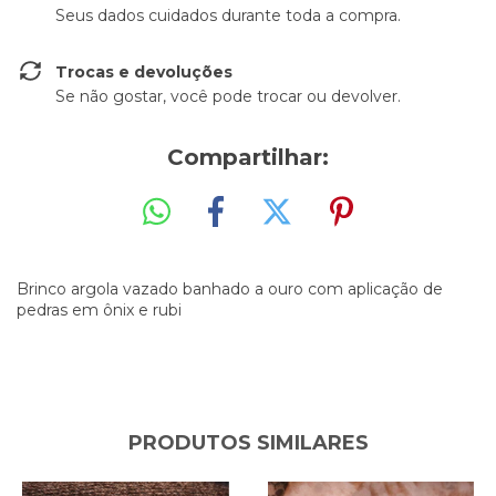
Seus dados cuidados durante toda a compra.
Trocas e devoluções
Se não gostar, você pode trocar ou devolver.
Compartilhar:
Brinco argola vazado banhado a ouro com aplicação de
pedras em ônix e rubi
PRODUTOS SIMILARES