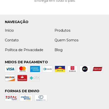
Entrega em todo o país
NAVEGAÇÃO
Início
Produtos
Contato
Quem Somos
Política de Privacidade
Blog
MEIOS DE PAGAMENTO
FORMAS DE ENVIO