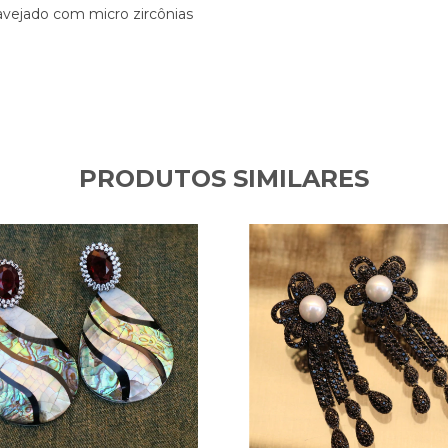
avejado com micro zircônias
PRODUTOS SIMILARES