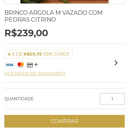
BRINCO ARGOLA M VAZADO COM
PEDRAS CITRINO
R$239,00
4
X DE
R$59,75
SEM JUROS
VER MEIOS DE PAGAMENTO
QUANTIDADE