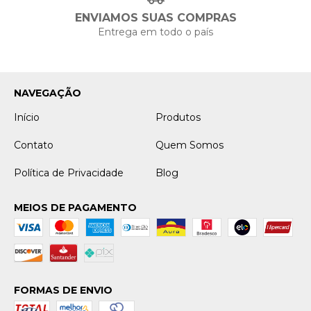
ENVIAMOS SUAS COMPRAS
Entrega em todo o país
NAVEGAÇÃO
Início
Produtos
Contato
Quem Somos
Política de Privacidade
Blog
MEIOS DE PAGAMENTO
FORMAS DE ENVIO