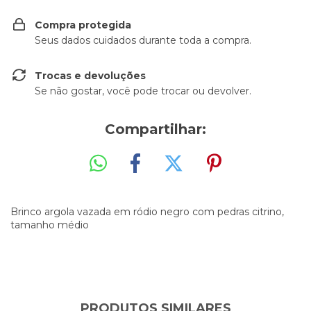
Compra protegida
Seus dados cuidados durante toda a compra.
Trocas e devoluções
Se não gostar, você pode trocar ou devolver.
Compartilhar:
Brinco argola vazada em ródio negro com pedras citrino,
tamanho médio
PRODUTOS SIMILARES