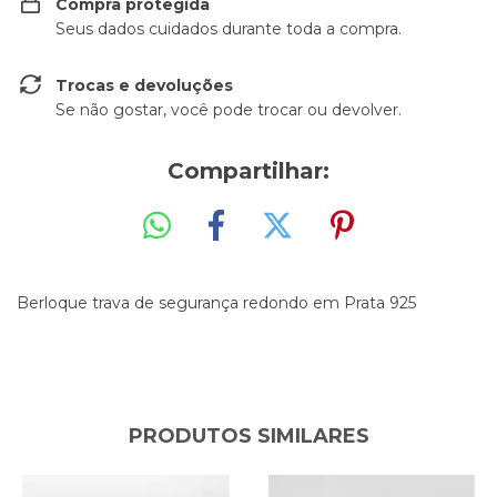
Compra protegida
Seus dados cuidados durante toda a compra.
Trocas e devoluções
Se não gostar, você pode trocar ou devolver.
Compartilhar:
Berloque trava de segurança redondo em Prata 925
PRODUTOS SIMILARES