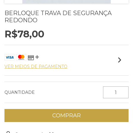
BERLOQUE TRAVA DE SEGURANÇA
REDONDO
R$78,00
VER MEIOS DE PAGAMENTO
QUANTIDADE