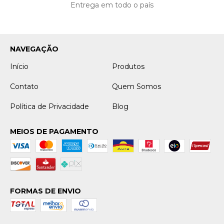
Entrega em todo o país
NAVEGAÇÃO
Início
Produtos
Contato
Quem Somos
Política de Privacidade
Blog
MEIOS DE PAGAMENTO
FORMAS DE ENVIO