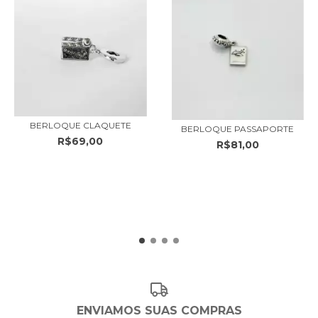
BERLOQUE CLAQUETE
BERLOQUE PASSAPORTE
R$69,00
R$81,00
ENVIAMOS SUAS COMPRAS