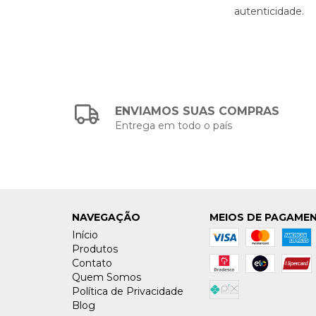
autenticidade.
ENVIAMOS SUAS COMPRAS
Entrega em todo o país
NAVEGAÇÃO
MEIOS DE PAGAME
Início
Produtos
Contato
Quem Somos
Política de Privacidade
Blog