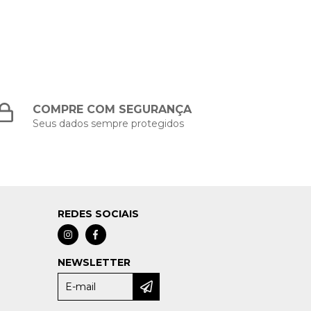
COMPRE COM SEGURANÇA
Seus dados sempre protegidos
REDES SOCIAIS
NEWSLETTER